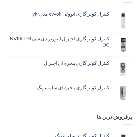
کنترل کولر گازی ایوولی evvoli مدلykr
کنترل کولر گازی اجنرال اینورتر دی سی INVERTER
DC
کنترل کولر گازی پنجره ای اجنرال
کنترل کولر گازی پنجره ای سامسونگ
پرفروش ترین ها
کنترل کولر گازی سامسونگ