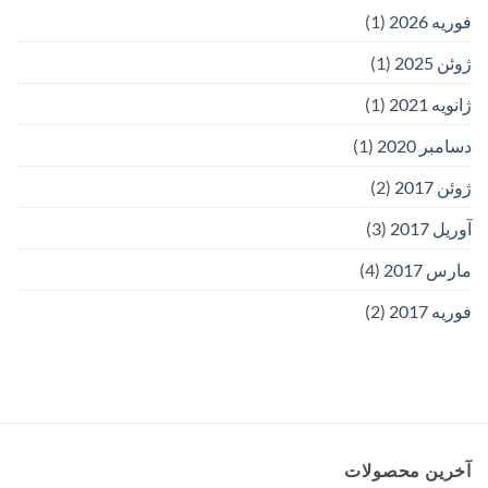
فوریه 2026
(1)
ژوئن 2025
(1)
ژانویه 2021
(1)
دسامبر 2020
(1)
ژوئن 2017
(2)
آوریل 2017
(3)
مارس 2017
(4)
فوریه 2017
(2)
آخرین محصولات