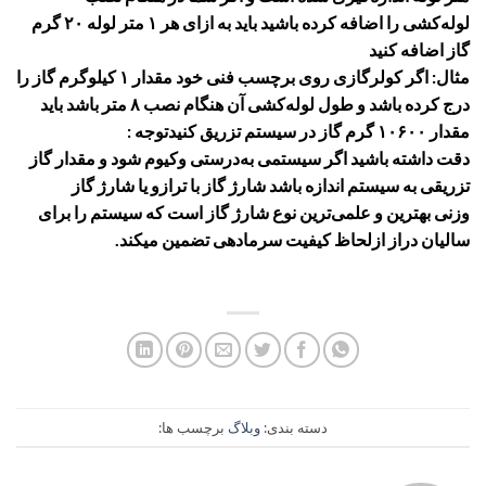
لوله‌کشی را اضافه کرده باشید باید به ازای هر ۱ متر لوله ۲۰ گرم
گاز اضافه کنید
مثال: اگر کولرگازی روی برچسب فنی خود مقدار ۱ کیلوگرم گاز را
درج کرده باشد و طول لوله‌کشی آن هنگام نصب ۸ متر باشد باید
مقدار ۱۰۶۰۰ گرم گاز در سیستم تزریق کنیدتوجه :
دقت داشته باشید اگر سیستمی به‌درستی وکیوم شود و مقدار گاز
تزریقی به سیستم اندازه باشد
شارژ گاز با ترازو
یا
شارژ گاز
وزنی
بهترین و علمی‌ترین نوع
شارژ گاز
است که سیستم را برای
سالیان دراز ازلحاظ کیفیت سرمادهی تضمین میکند.
دسته بندی:
وبلاگ
برچسب ها: