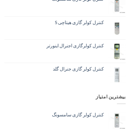
کنترل کولر گازی هیتاچی S
کنترل کولرگازی اجنرال اینورتر
کنترل کولر گازی جنرال گلد
بیشترین امتیاز
کنترل کولر گازی سامسونگ