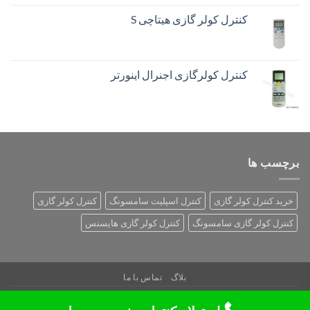
کنترل کولر گازی هیتاچی S
کنترل کولرگازی اجنرال اینورتر
برچسب ها
خرید کنترل کولر گازی
کنترل اسپلیت سامسونگ
کنترل کولر گازی
کنترل کولر گازی سامسونگ
کنترل کولر گازی هایسنس
بلاگ
تماس با ما
Copyright 2026 ©
تمامی حقوق متعلق به کنترل مارکت می‌باشد و