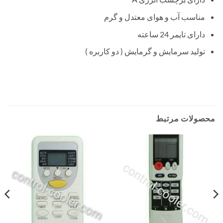
مناسب آب و هوای معتدل و گرم
دارای تایمر 24 ساعته
تولید سرمایش و گرمایش ( دو کاربره )
محصولات مرتبط