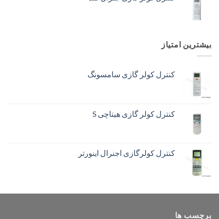
بیشترین امتیاز
کنترل کولر گازی سامسونگ
کنترل کولر گازی هیتاچی S
کنترل کولرگازی اجنرال اینورتر
برچسب ها