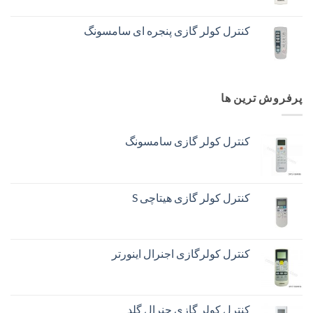
کنترل کولر گازی پنجره ای سامسونگ
پرفروش ترین ها
کنترل کولر گازی سامسونگ
کنترل کولر گازی هیتاچی S
کنترل کولرگازی اجنرال اینورتر
کنترل کولر گازی جنرال گلد