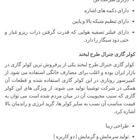
دارای دکمه های اشاره
دارای تنظیم شبکه بالا و پایین
دارای فیلتر تصفیه هوایی که قدرت گرفتن ذرات ریزو غبار و
حتی دود سیگار را دارد.
کولر گازی جنرال طرح لبخند
کولر گازی جنرال طرح لبخند یکی از پرفروش ترین کولر گازی در
بازار ایران بوده و اغلب برای مصارف خانگی استفاده می شود. از
کمپرسور روتاری در این کولر گازی استفاده شده و قطعات آن
همگی در شرکت توشیبا تولید می شوند. از ویژگی های این کولر
گازی که سبب محبوبیت آن در میان مردم شده است می توان به
قیمت مناسب آن نسب به سایر کولر ها، گرید انرژی و راندمان بالا
اشاره کرد.
طراحی زیبا
تولید سرمایش و گرمایش ( دو کاربره )