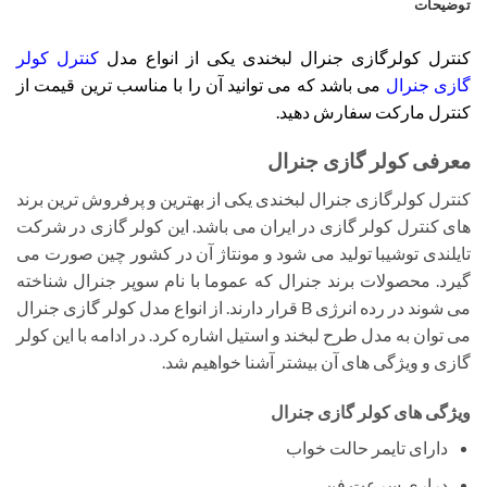
توضیحات
کنترل کولرگازی جنرال لبخندی یکی از انواع مدل
کنترل کولر
گازی جنرال
می باشد که می توانید آن را با مناسب ترین قیمت از
کنترل مارکت سفارش دهید.
معرفی کولر گازی جنرال
کنترل کولرگازی جنرال لبخندی یکی از بهترین و پرفروش ترین برند
های کنترل کولر گازی در ایران می باشد. این کولر گازی در شرکت
تایلندی توشیبا تولید می شود و مونتاژ آن در کشور چین صورت می
گیرد. محصولات برند جنرال که عموما با نام سوپر جنرال شناخته
می شوند در رده انرژی B قرار دارند. از انواع مدل کولر گازی جنرال
می توان به مدل طرح لبخند و استیل اشاره کرد. در ادامه با این کولر
گازی و ویژگی های آن بیشتر آشنا خواهیم شد.
ویژگی های کولر گازی جنرال
دارای تایمر حالت خواب
دراری سرعت فن