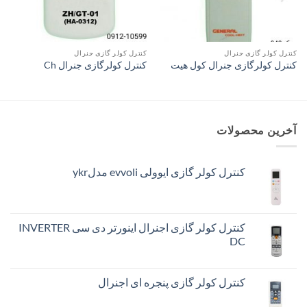
کنترل کولر گازی جنرال
کنترل کولر گازی جنرال
کنترل کولرگازی جنرال کول هیت
کنترل کولرگازی جنرال Ch
آخرین محصولات
کنترل کولر گازی ایوولی evvoli مدلykr
کنترل کولر گازی اجنرال اینورتر دی سی INVERTER
DC
کنترل کولر گازی پنجره ای اجنرال