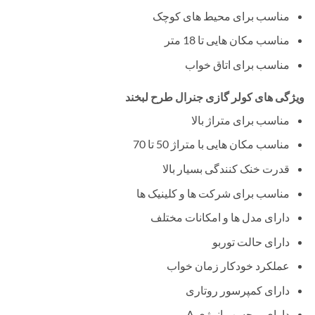
مناسب برای محیط های کوچک
مناسب مکان هایی تا 18 متر
مناسب برای اتاق خواب
ویژگی های کولر گازی جنرال طرح لبخند
مناسب برای متراژ بالا
مناسب مکان هایی با متراژ 50 تا 70
قدرت خنک کنندگی بسیار بالا
مناسب برای شرکت ها و کلینیک ها
دارای مدل ها و امکانات مختلف
دارای حالت توربو
عملکرد خودکار زمان خواب
دارای کمپرسور روتاری
دارای برچسب انرژی A