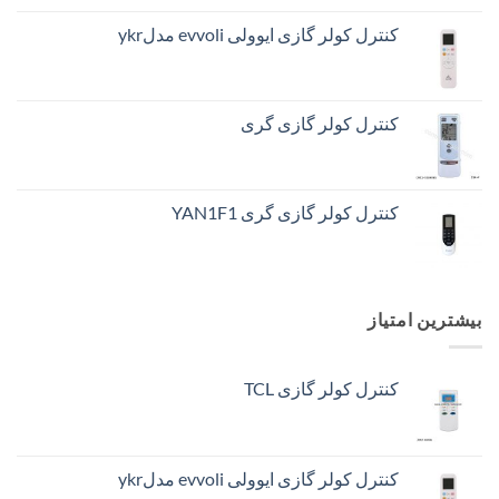
کنترل کولر گازی ایوولی evvoli مدلykr
کنترل کولر گازی گری
کنترل کولر گازی گری YAN1F1
بیشترین امتیاز
کنترل کولر گازی TCL
کنترل کولر گازی ایوولی evvoli مدلykr