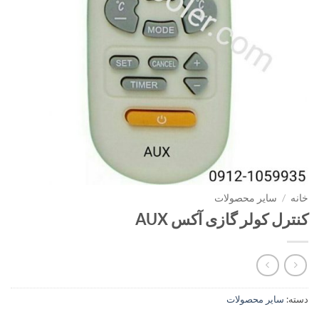
خانه
/
سایر محصولات
کنترل کولر گازی آکس AUX
دسته:
سایر محصولات