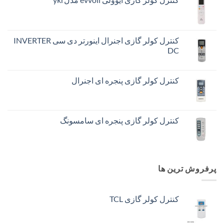
کنترل کولر گازی اجنرال اینورتر دی سی INVERTER
DC
کنترل کولر گازی پنجره ای اجنرال
کنترل کولر گازی پنجره ای سامسونگ
پرفروش ترین ها
کنترل کولر گازی TCL