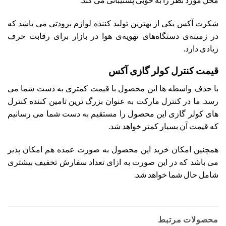
شکرت آکس یکی از بهترین تولید کننده لوازم برودتی می باشد که
در زمینه‌ی دستگاه‌های تهویه‌ی هوا در بازار برای رقابت حرف
زیادی دارد.
قیمت کنترل کولر گازی آکس
با حذف واسطه ها این محصول با قیمت کمتری به دست شما می
رسد. ما در کنترل مارکت به عنوان بزرگ ترین تامین کننده کنترل
های کولر گازی این محصول را مستقیم به دست شما می رسانیم
که قیمت آن بسیار کمتر خواهد شد.
همچنین امکان خرید این محصول به صورت عمده هم امکان پذیر
می باشد که در این صورت به ازای تعداد سفارش تخفیف بیشتری
شامل حال شما خواهد شد.
محصولات مرتبط