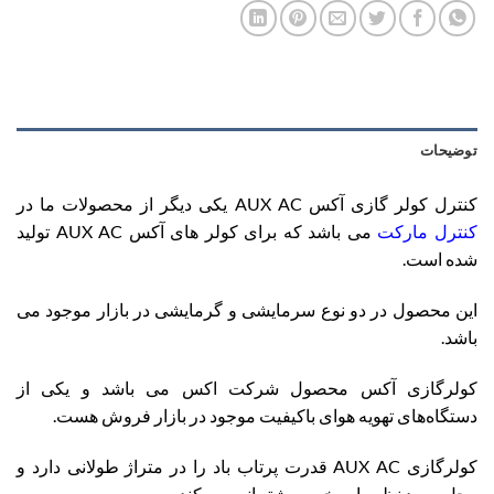
توضیحات
کنترل کولر گازی آکس AUX AC یکی دیگر از محصولات ما در
کنترل مارکت
می باشد که برای کولر های آکس AUX AC تولید
شده است.
این محصول در دو نوع سرمایشی و گرمایشی در بازار موجود می
باشد.
کولرگازی آکس محصول شرکت اکس می باشد و یکی از
دستگاه‌های تهویه هوای باکیفیت موجود در بازار فروش هست.
کولرگازی AUX AC قدرت پرتاب باد را در متراژ طولانی دارد و
محل مورد نظر را به ‌خوبی پشتیبانی می کند.